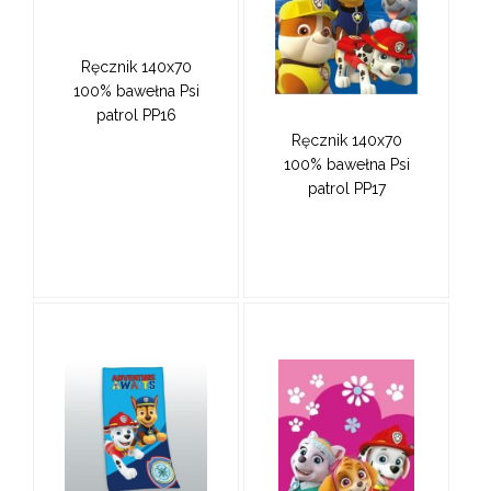
Ręcznik 140x70
100% bawełna Psi
patrol PP16
Ręcznik 140x70
100% bawełna Psi
patrol PP17