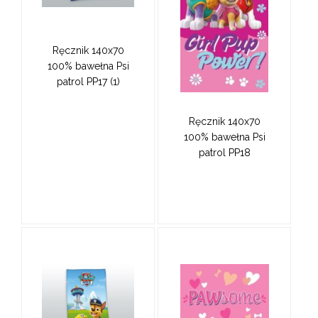
Ręcznik 140x70
100% bawełna Psi
patrol PP17 (1)
Ręcznik 140x70
100% bawełna Psi
patrol PP18