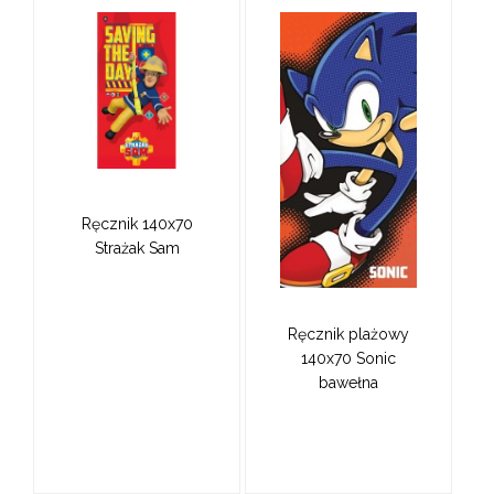
Ręcznik 140x70
Strażak Sam
Ręcznik plażowy
140x70 Sonic
bawełna