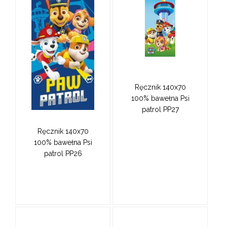
Ręcznik 140x70
100% bawełna Psi
patrol PP27
Ręcznik 140x70
100% bawełna Psi
patrol PP26