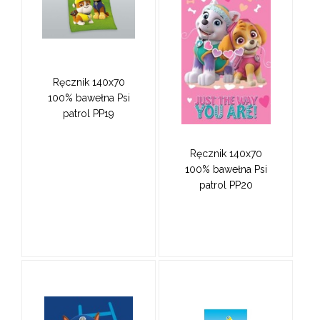
Ręcznik 140x70
100% bawełna Psi
patrol PP19
Ręcznik 140x70
100% bawełna Psi
patrol PP20